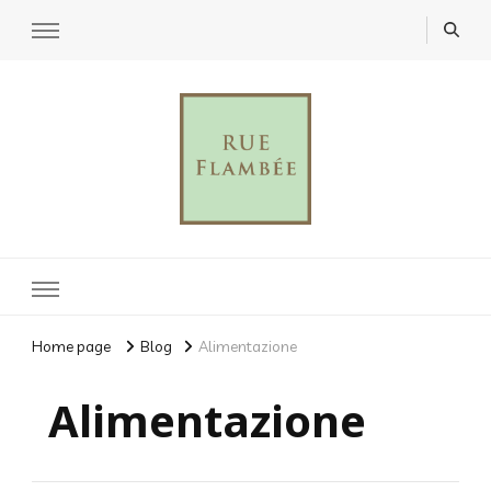
Rue Flambèe
Home page
Blog
Alimentazione
Alimentazione