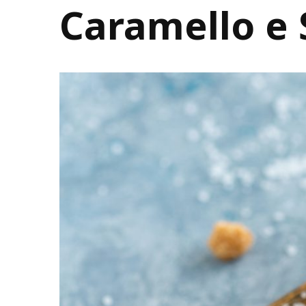
Caramello e 