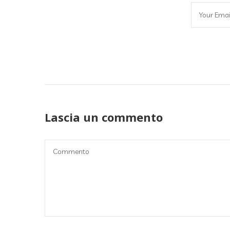
Lascia un commento