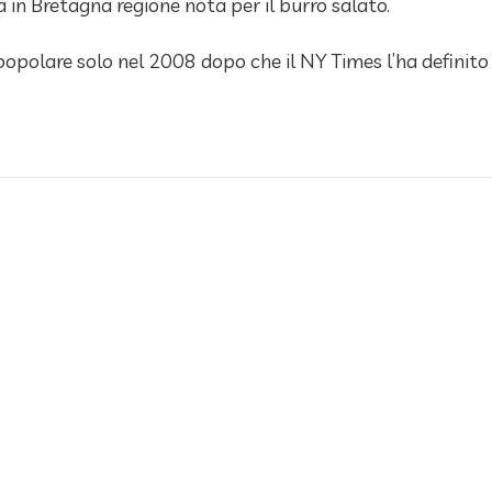
in Bretagna regione nota per il burro salato.
opolare solo nel 2008 dopo che il NY Times l’ha definito