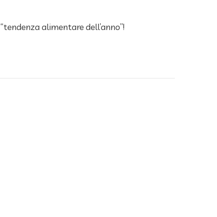
 “tendenza alimentare dell’anno”!